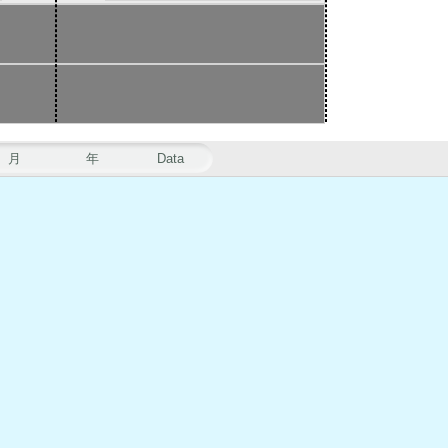
月
年
Data