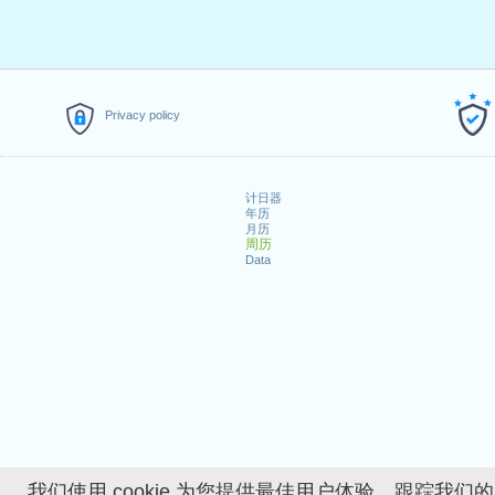
Privacy policy
计日器
年历
月历
周历
Data
我们使用 cookie 为您提供最佳用户体验、跟踪我们