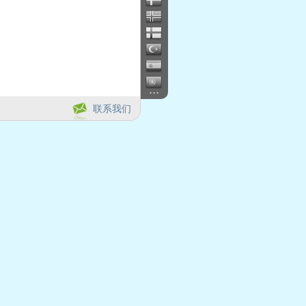
...
联系我们