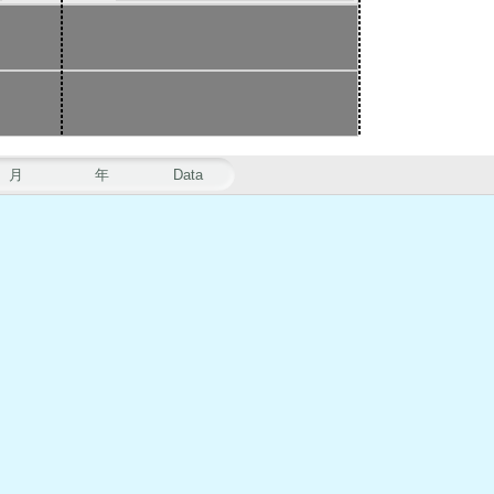
月
年
Data