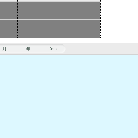
月
年
Data