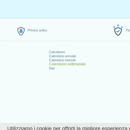
Privacy policy
Pa
Calcolatore
Calendario annuale
Calendario mensile
Calendario settimanale
Dati
Utilizziamo i cookie per offrirti la migliore esperienza 