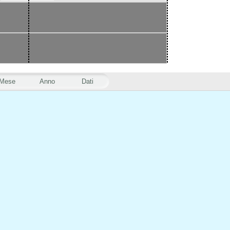
Mese
Anno
Dati