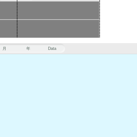
月
年
Data