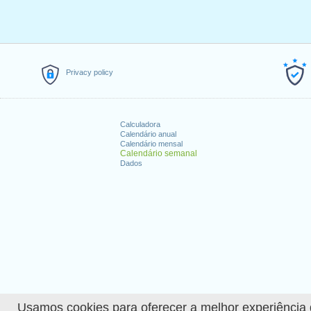
Privacy policy
Calculadora
Calendário anual
Calendário mensal
Calendário semanal
Dados
Usamos cookies para oferecer a melhor experiência de