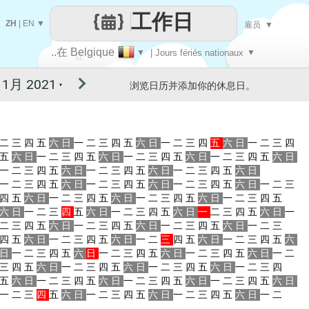
工作日
ZH
|
EN
▼
雇员
▼
..在 Belgique
▼
| Jours fériés nationaux
▼
让
浏览日历并添加你的休息日。
▼
每一天
二
三
四
五
六
日
一
二
三
四
五
六
日
一
二
三
四
五
六
日
一
二
三
四
五
六
日
一
二
三
四
五
六
日
一
二
三
四
五
六
日
一
二
三
四
五
六
日
一
二
三
四
五
六
日
一
二
三
四
五
六
日
一
二
三
四
五
六
日
一
二
三
四
五
六
日
一
二
三
四
五
六
日
一
二
三
四
五
六
日
一
二
三
四
五
六
日
一
二
三
四
五
六
日
一
二
三
四
五
六
日
一
二
三
四
五
六
日
一
二
三
四
五
六
日
一
二
三
四
五
六
日
一
二
三
四
五
六
日
一
二
三
四
五
六
日
一
二
三
四
五
六
日
一
二
三
四
五
六
日
一
二
三
四
五
六
日
一
二
三
四
五
六
日
一
二
三
四
五
六
日
一
二
三
四
五
六
日
一
二
三
四
五
六
日
一
二
三
四
五
六
日
一
二
三
四
五
六
日
一
二
三
四
五
六
日
一
二
三
四
五
六
日
一
二
三
四
五
六
日
一
二
三
四
五
六
日
一
二
三
四
五
六
日
一
二
三
四
五
六
日
一
二
三
四
五
六
日
一
二
三
四
五
六
日
一
二
三
四
五
六
日
一
二
三
四
五
六
日
一
二