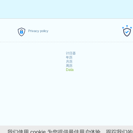
Privacy policy
计日器
年历
月历
周历
Data
我们使用 cookie 为您提供最佳用户体验、跟踪我们