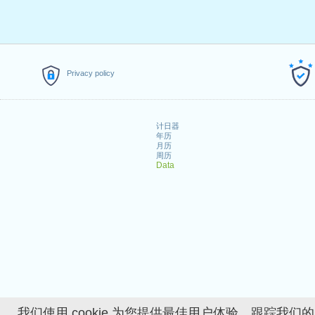
Privacy policy
计日器
年历
月历
周历
Data
我们使用 cookie 为您提供最佳用户体验、跟踪我们