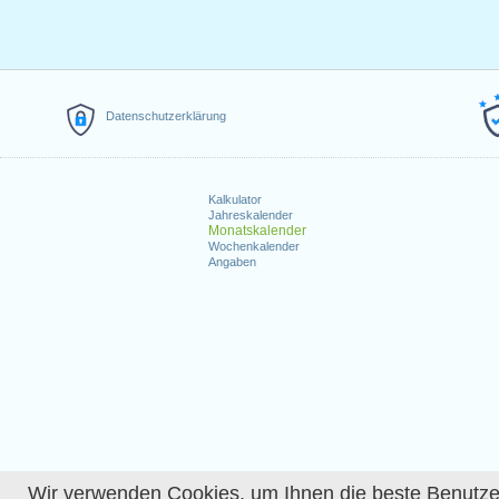
Datenschutzerklärung
Kalkulator
Jahreskalender
Monatskalender
Wochenkalender
Angaben
Wir verwenden Cookies, um Ihnen die beste Benutzerer