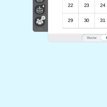
22
23
24
0
29
30
31
...
Woche