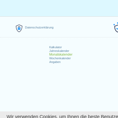
Datenschutzerklärung
Kalkulator
Jahreskalender
Monatskalender
Wochenkalender
Angaben
Wir verwenden Cookies, um Ihnen die beste Benutzerer