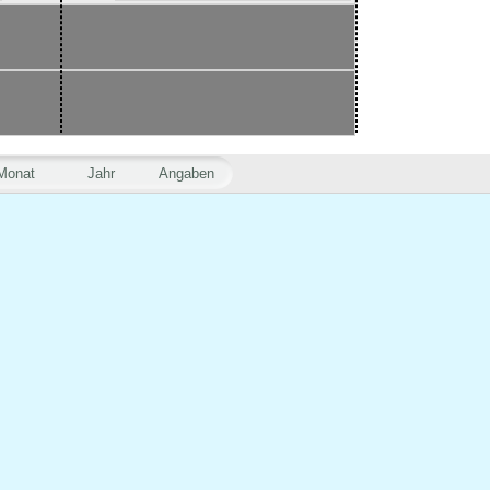
Monat
Jahr
Angaben