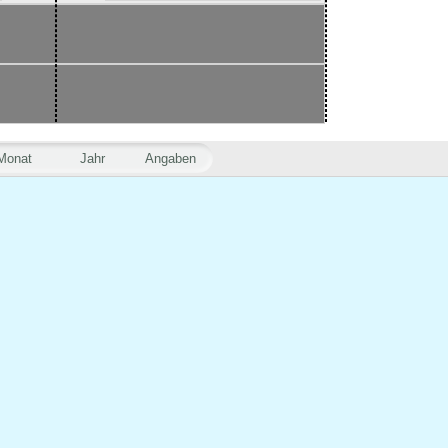
Monat
Jahr
Angaben