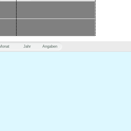
Monat
Jahr
Angaben