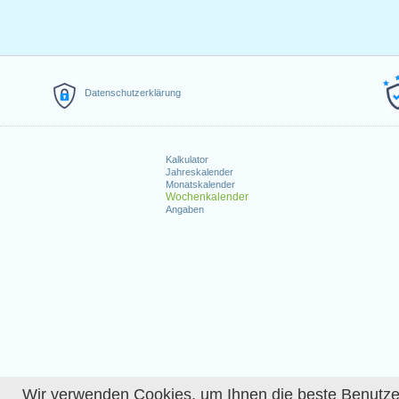
Datenschutzerklärung
Kalkulator
Jahreskalender
Monatskalender
Wochenkalender
Angaben
Wir verwenden Cookies, um Ihnen die beste Benutzerer