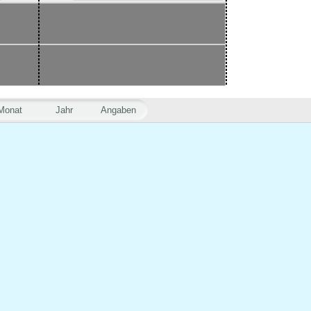
Monat
Jahr
Angaben