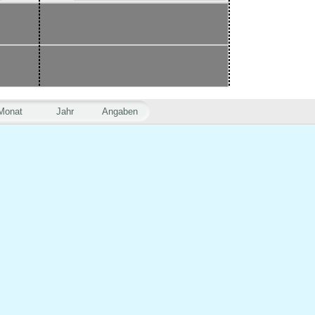
Monat
Jahr
Angaben