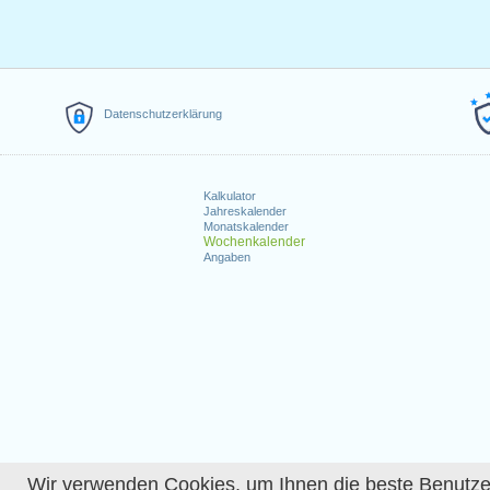
Datenschutzerklärung
Kalkulator
Jahreskalender
Monatskalender
Wochenkalender
Angaben
Wir verwenden Cookies, um Ihnen die beste Benutzerer