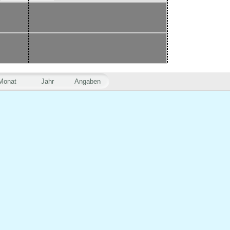
Monat
Jahr
Angaben