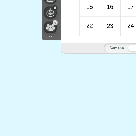
15
16
17
0
22
23
24
...
Semana