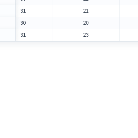
31
21
30
20
31
23