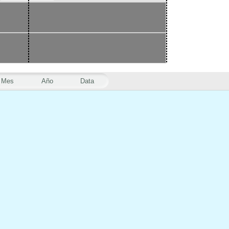
Mes
Año
Data