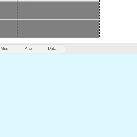
Mes
Año
Data