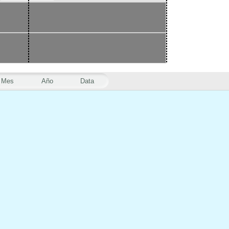
Mes
Año
Data