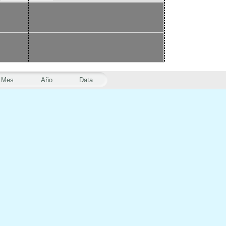
Mes
Año
Data