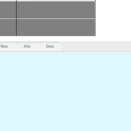
Mes
Año
Data