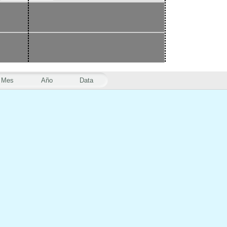
Mes
Año
Data