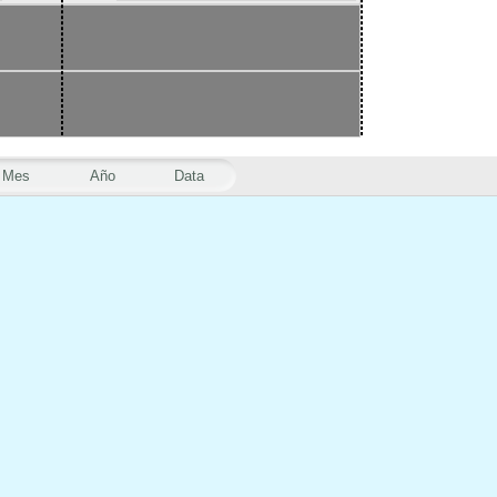
Mes
Año
Data