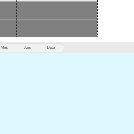
Mes
Año
Data