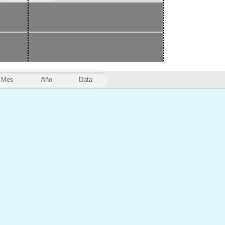
Mes
Año
Data