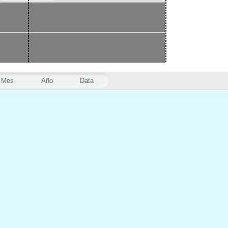
Mes
Año
Data