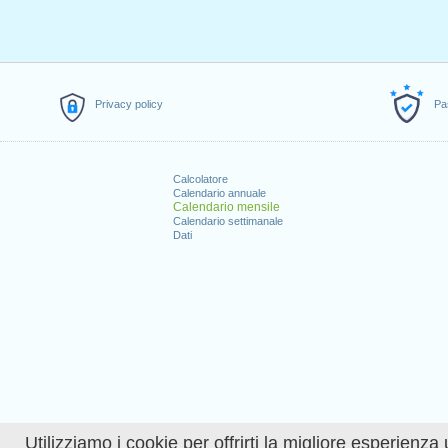
Privacy policy
Pa
Calcolatore
Calendario annuale
Calendario mensile
Calendario settimanale
Dati
Utilizziamo i cookie per offrirti la migliore esperienza 