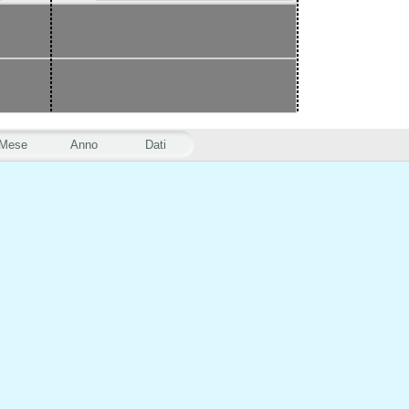
Mese
Anno
Dati