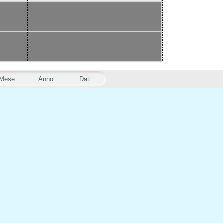
Mese
Anno
Dati