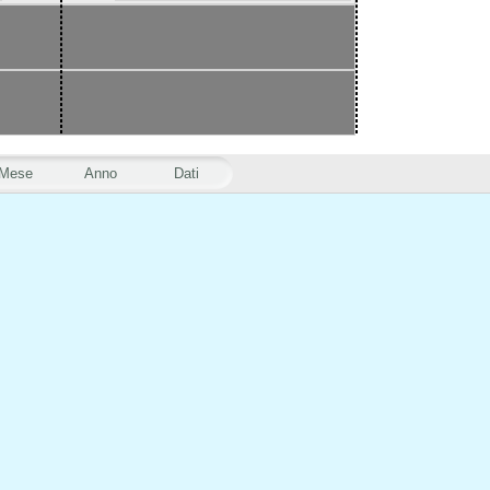
Mese
Anno
Dati