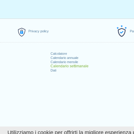
Privacy policy
Pa
Calcolatore
Calendario annuale
Calendario mensile
Calendario settimanale
Dati
Utilizziamo i cookie per offrirti la migliore esperienza 