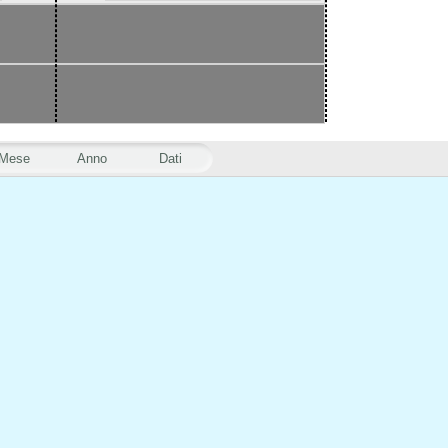
Mese
Anno
Dati