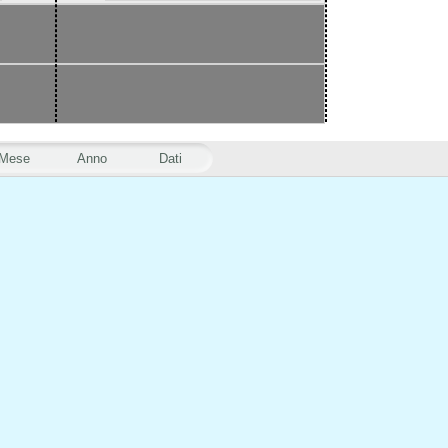
Mese
Anno
Dati