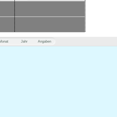
Monat
Jahr
Angaben