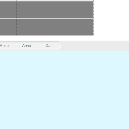
Mese
Anno
Dati