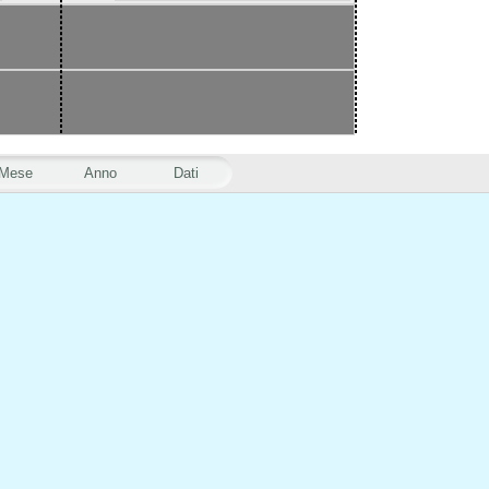
Mese
Anno
Dati