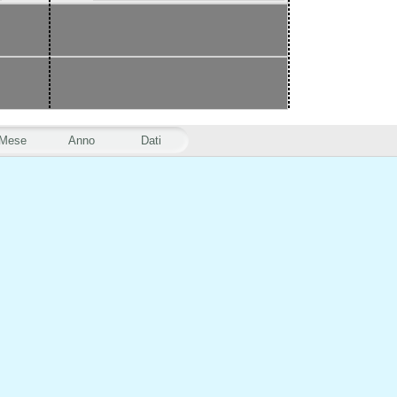
Mese
Anno
Dati