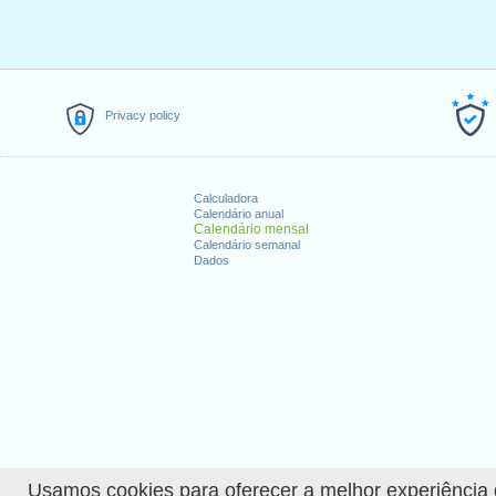
Privacy policy
Calculadora
Calendário anual
Calendário mensal
Calendário semanal
Dados
Usamos cookies para oferecer a melhor experiência de