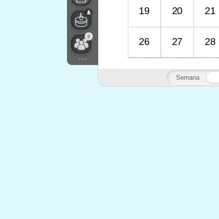
19
20
21
0
26
27
28
...
Semana