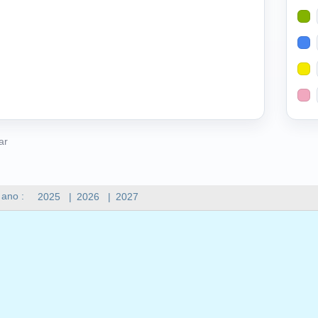
ar
 ano :
2025
|
2026
|
2027