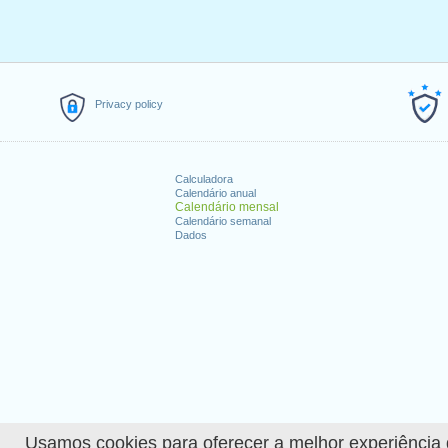
Privacy policy
Calculadora
Calendário anual
Calendário mensal
Calendário semanal
Dados
Usamos cookies para oferecer a melhor experiência de