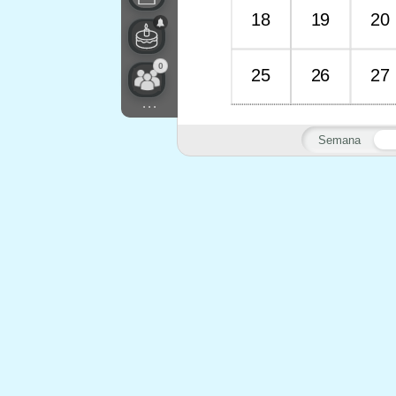
18
19
20
0
25
26
27
...
Semana