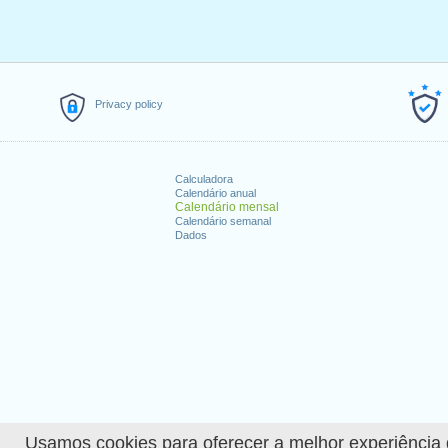
Privacy policy
Calculadora
Calendário anual
Calendário mensal
Calendário semanal
Dados
Usamos cookies para oferecer a melhor experiência de