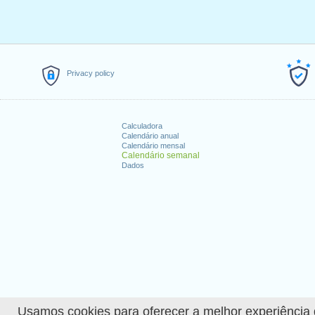
Privacy policy
Calculadora
Calendário anual
Calendário mensal
Calendário semanal
Dados
Usamos cookies para oferecer a melhor experiência de