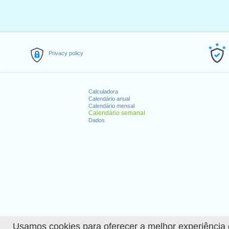
Privacy policy
Calculadora
Calendário anual
Calendário mensal
Calendário semanal
Dados
Usamos cookies para oferecer a melhor experiência de