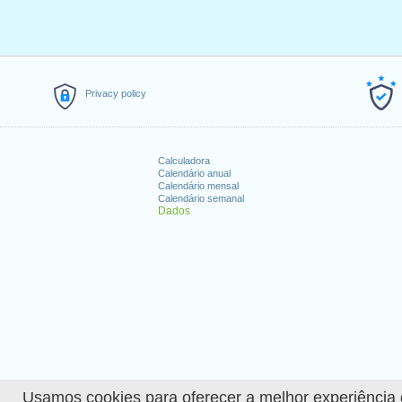
Privacy policy
Calculadora
Calendário anual
Calendário mensal
Calendário semanal
Dados
Usamos cookies para oferecer a melhor experiência de