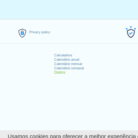
Privacy policy
Calculadora
Calendário anual
Calendário mensal
Calendário semanal
Dados
Usamos cookies para oferecer a melhor experiência de