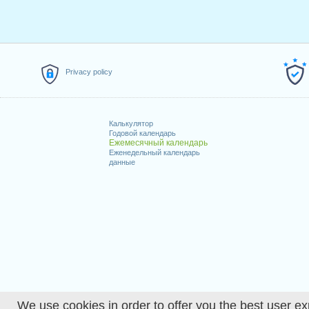
Privacy policy
Калькулятор
Годовой календарь
Ежемесячный календарь
Еженедельный календарь
данные
We use cookies in order to offer you the best user ex