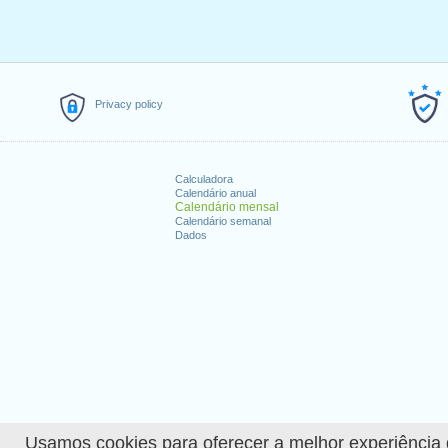
Privacy policy
Calculadora
Calendário anual
Calendário mensal
Calendário semanal
Dados
Usamos cookies para oferecer a melhor experiência de