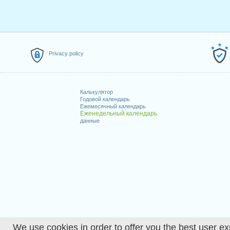
Privacy policy
Калькулятор
Годовой календарь
Ежемесячный календарь
Еженедельный календарь
данные
We use cookies in order to offer you the best user ex